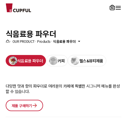
CUPFUL
식음료용 파우더
OUR PRODUCT
Products
식음료용 파우더
식음료용 파우더
커피
헬스&뷰티제품
다양한 맛과 향의 파우더로 여러분의 카페에 특별한 시그니처 메뉴를 완성
할 수 있습니다.
제품 구매하기