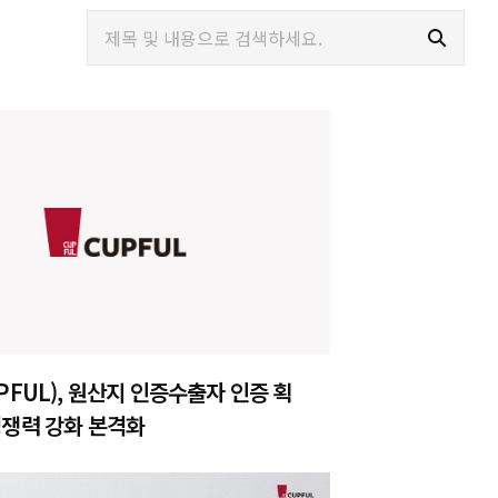
PFUL), 원산지 인증수출자 인증 획
쟁력 강화 본격화