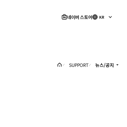
네이버 스토어
KR
SUPPORT
뉴스/공지