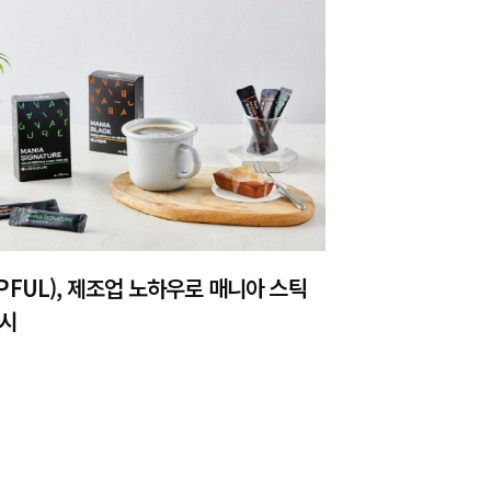
PFUL), 제조업 노하우로 매니아 스틱
출시